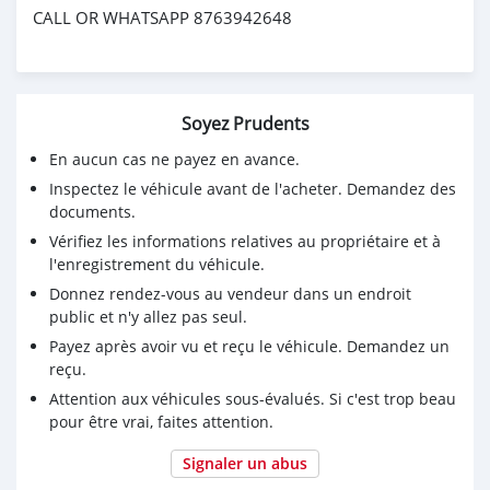
CALL OR WHATSAPP 8763942648
Soyez Prudents
En aucun cas ne payez en avance.
Inspectez le véhicule avant de l'acheter. Demandez des
documents.
Vérifiez les informations relatives au propriétaire et à
l'enregistrement du véhicule.
Donnez rendez-vous au vendeur dans un endroit
public et n'y allez pas seul.
Payez après avoir vu et reçu le véhicule. Demandez un
reçu.
Attention aux véhicules sous-évalués. Si c'est trop beau
pour être vrai, faites attention.
Signaler un abus