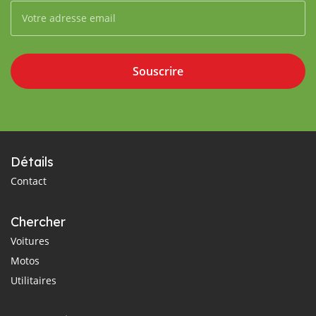
Souscrire
Détails
Contact
Chercher
Voitures
Motos
Utilitaires