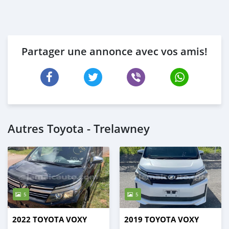
Partager une annonce avec vos amis!
Autres Toyota - Trelawney
5
5
2022 TOYOTA VOXY
2019 TOYOTA VOXY