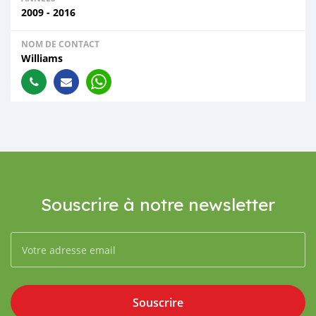
2009 - 2016
NOM DE CONTACT
Williams
Souscrire à notre newsletter
Souscrire