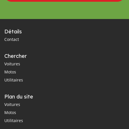
Détails
Contact
Chercher
Voitures
Motos
Utilitaires
Plan du site
Voitures
Motos
Utilitaires