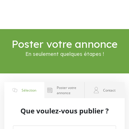
Poster votre annonce
En seulement quelques étapes !
Poster votre
Sélection
Contact
annonce
Que voulez-vous publier ?