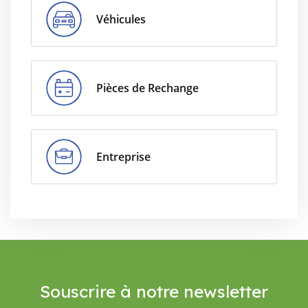
Véhicules
Pièces de Rechange
Entreprise
Souscrire à notre newsletter