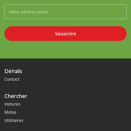
Souscrire
Détails
Contact
Chercher
Voitures
Motos
Utilitaires