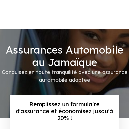
Assurances Automobile
au Jamaïque
Conduisez en toute tranquilité avec une assurance
automobile adaptée
Remplissez un formulaire
d'assurance et économisez jusqu'à
20% !