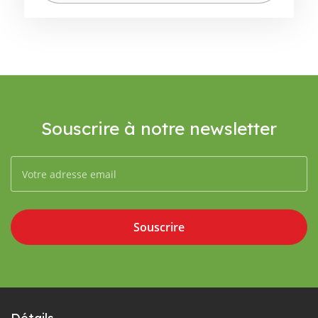
Souscrire à notre newsletter
Souscrire