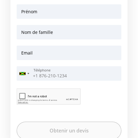
Prénom
Nom de famille
Email
Téléphone