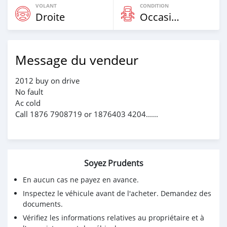
VOLANT
CONDITION
Droite
Occasion
Message du vendeur
2012 buy on drive
No fault
Ac cold
Call 1876 7908719 or 1876403 4204......
Soyez Prudents
En aucun cas ne payez en avance.
Inspectez le véhicule avant de l'acheter. Demandez des
documents.
Vérifiez les informations relatives au propriétaire et à