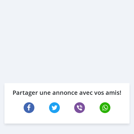
Partager une annonce avec vos amis!