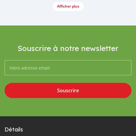
Afficher plus
Souscrire à notre newsletter
Souscrire
Détails