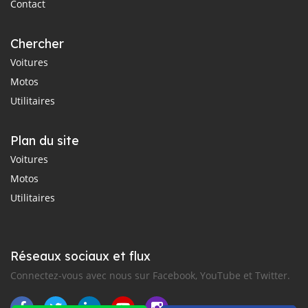
Contact
Chercher
Voitures
Motos
Utilitaires
Plan du site
Voitures
Motos
Utilitaires
Réseaux sociaux et flux
Connectez-vous avec nous sur Facebook, YouTube et Twitter.