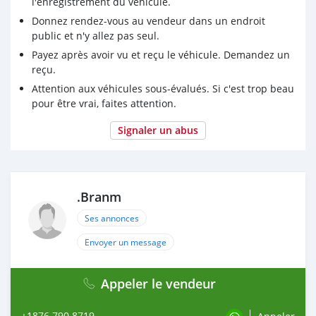
l'enregistrement du véhicule.
Donnez rendez-vous au vendeur dans un endroit
public et n'y allez pas seul.
Payez après avoir vu et reçu le véhicule. Demandez un
reçu.
Attention aux véhicules sous-évalués. Si c'est trop beau
pour être vrai, faites attention.
Signaler un abus
.Branm
Ses annonces
Envoyer un message
Appeler le vendeur
+1876 790 8719