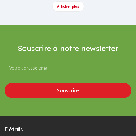
Afficher plus
Souscrire à notre newsletter
Souscrire
Détails