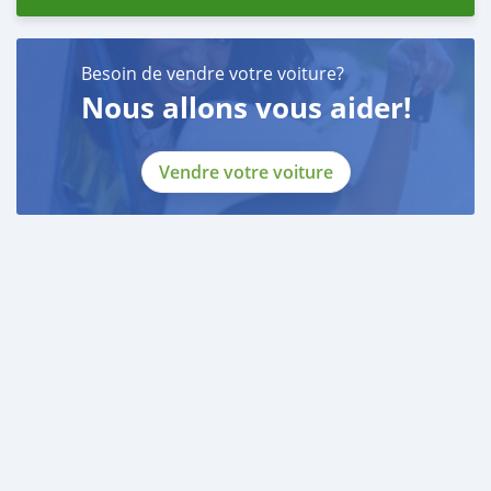
Besoin de vendre votre voiture?
Nous allons vous aider!
Vendre votre voiture