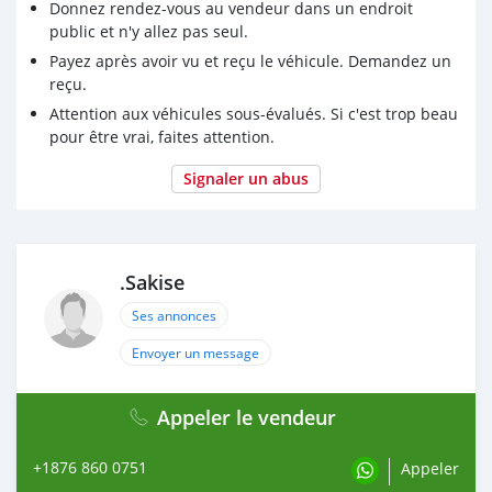
Donnez rendez-vous au vendeur dans un endroit
public et n'y allez pas seul.
Payez après avoir vu et reçu le véhicule. Demandez un
reçu.
Attention aux véhicules sous-évalués. Si c'est trop beau
pour être vrai, faites attention.
Signaler un abus
.Sakise
Ses annonces
Envoyer un message
Appeler le vendeur
+1876 860 0751
Appeler