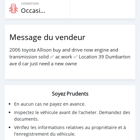
CONDITION
Occasion
Message du vendeur
2006 toyota Allison buy and drive now engine and
transmission solid ✅️ ac work ✅️ Location 39 Dumbarton
ave d car just need a new owne
Soyez Prudents
En aucun cas ne payez en avance.
Inspectez le véhicule avant de l'acheter. Demandez des
documents.
Vérifiez les informations relatives au propriétaire et à
l'enregistrement du véhicule.