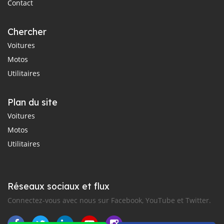
Contact
Chercher
Voitures
Motos
Utilitaires
Plan du site
Voitures
Motos
Utilitaires
Réseaux sociaux et flux
Connectez-vous avec nous sur Facebook, YouTube et Twitter.