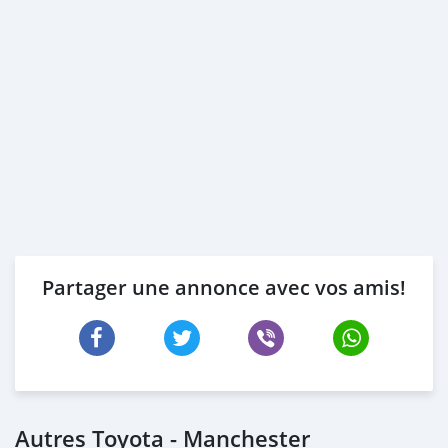
Partager une annonce avec vos amis!
Autres Toyota - Manchester