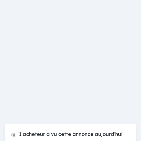
1 acheteur a vu cette annonce aujourd'hui