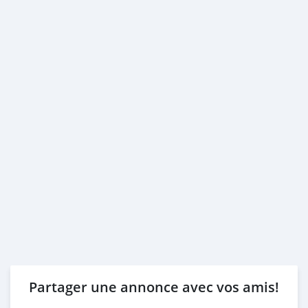
Partager une annonce avec vos amis!