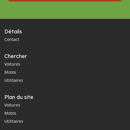
Détails
Contact
Chercher
Voitures
Motos
Utilitaires
Plan du site
Voitures
Motos
Utilitaires