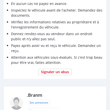
En aucun cas ne payez en avance.
Inspectez le véhicule avant de l'acheter. Demandez des
documents.
Vérifiez les informations relatives au propriétaire et à
l'enregistrement du véhicule.
Donnez rendez-vous au vendeur dans un endroit
public et n'y allez pas seul.
Payez après avoir vu et reçu le véhicule. Demandez un
reçu.
Attention aux véhicules sous-évalués. Si c'est trop beau
pour être vrai, faites attention.
Signaler un abus
.Branm
Ses annonces