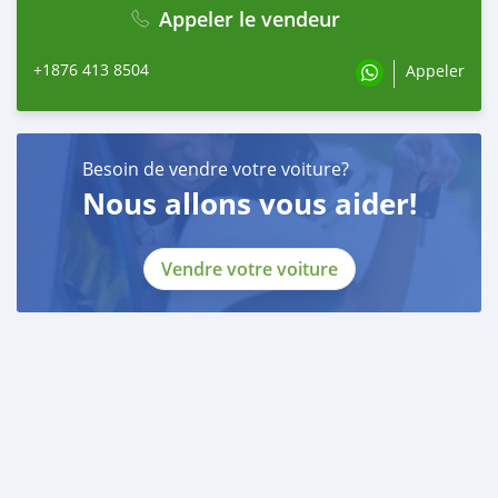
Appeler le vendeur
+1876 413 8504
Appeler
Besoin de vendre votre voiture?
Nous allons vous aider!
Vendre votre voiture