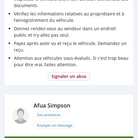
documents.
Vérifiez les informations relatives au propriétaire et à
l'enregistrement du véhicule.
Donnez rendez-vous au vendeur dans un endroit
public et n'y allez pas seul.
Payez après avoir vu et reçu le véhicule. Demandez un
reçu.
Attention aux véhicules sous-évalués. Si c'est trop beau
pour être vrai, faites attention.
Signaler un abus
Afua Simpson
Ses annonces
Envoyer un message