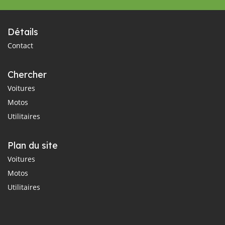
Détails
Contact
Chercher
Voitures
Motos
Utilitaires
Plan du site
Voitures
Motos
Utilitaires