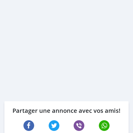
Partager une annonce avec vos amis!