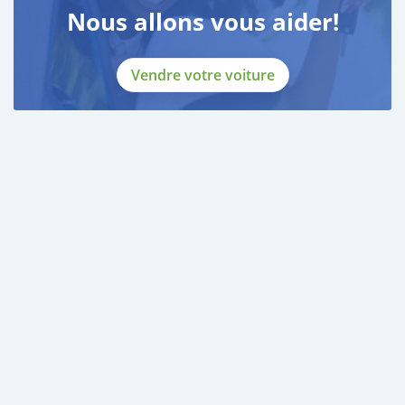
Nous allons vous aider!
Vendre votre voiture