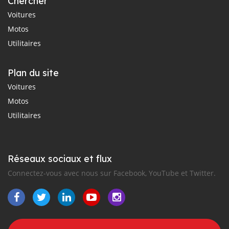
Chercher
Voitures
Motos
Utilitaires
Plan du site
Voitures
Motos
Utilitaires
Réseaux sociaux et flux
Connectez-vous avec nous sur Facebook, YouTube et Twitter.