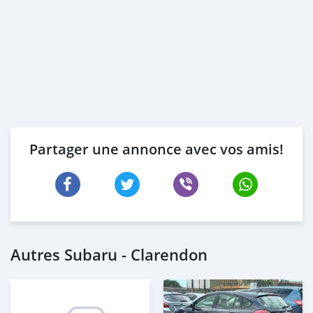
Partager une annonce avec vos amis!
Autres Subaru - Clarendon