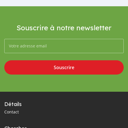
Souscrire à notre newsletter
Souscrire
Détails
Contact