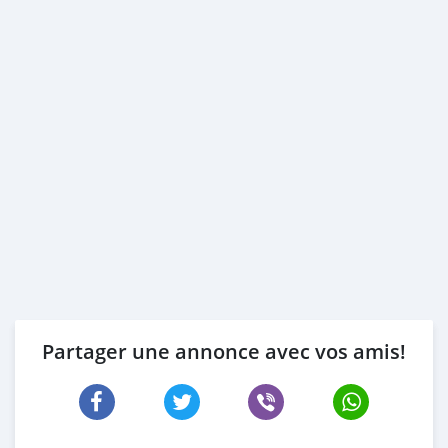
Partager une annonce avec vos amis!