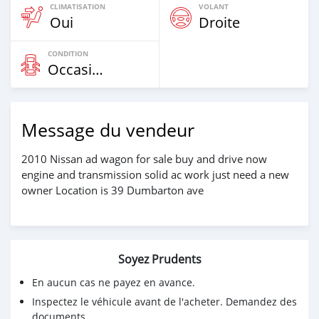
CLIMATISATION
VOLANT
Oui
Droite
CONDITION
Occasion
Message du vendeur
2010 Nissan ad wagon for sale buy and drive now
engine and transmission solid ac work just need a new
owner Location is 39 Dumbarton ave
Soyez Prudents
En aucun cas ne payez en avance.
Inspectez le véhicule avant de l'acheter. Demandez des
documents.