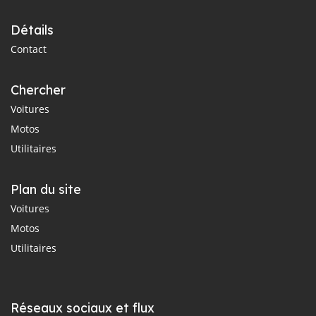
Détails
Contact
Chercher
Voitures
Motos
Utilitaires
Plan du site
Voitures
Motos
Utilitaires
Réseaux sociaux et flux