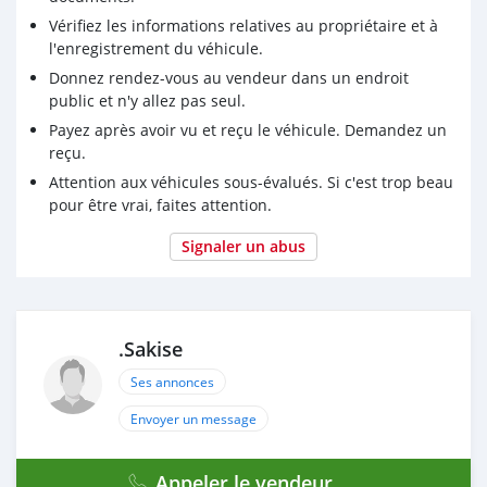
Vérifiez les informations relatives au propriétaire et à
l'enregistrement du véhicule.
Donnez rendez-vous au vendeur dans un endroit
public et n'y allez pas seul.
Payez après avoir vu et reçu le véhicule. Demandez un
reçu.
Attention aux véhicules sous-évalués. Si c'est trop beau
pour être vrai, faites attention.
Signaler un abus
.Sakise
Ses annonces
Envoyer un message
Appeler le vendeur