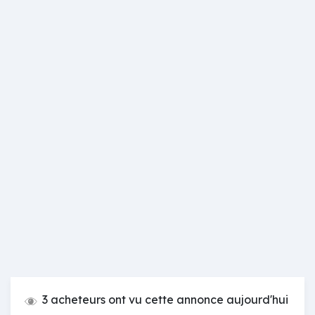
3 acheteurs ont vu cette annonce aujourd'hui