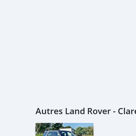
Autres Land Rover - Cla