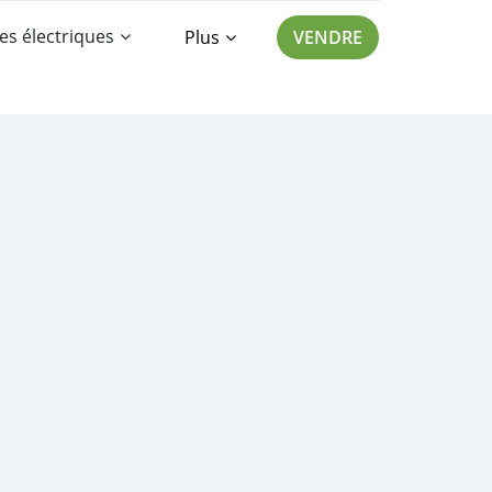
es électriques
Plus
VENDRE