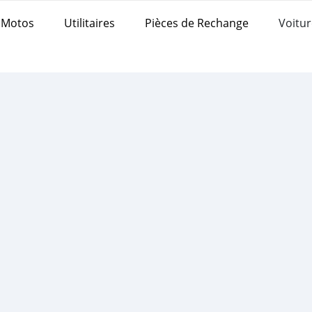
Motos
Utilitaires
Pièces de Rechange
Voitur