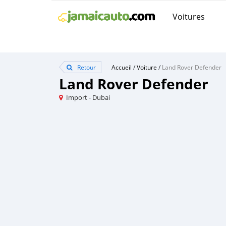
Voitures
Retour
Accueil
/
Voiture
/
Land Rover Defender
Land Rover Defender
Import - Dubai