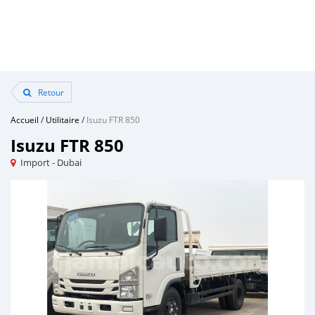
Retour
Accueil
/
Utilitaire
/
Isuzu FTR 850
Isuzu FTR 850
Import - Dubai