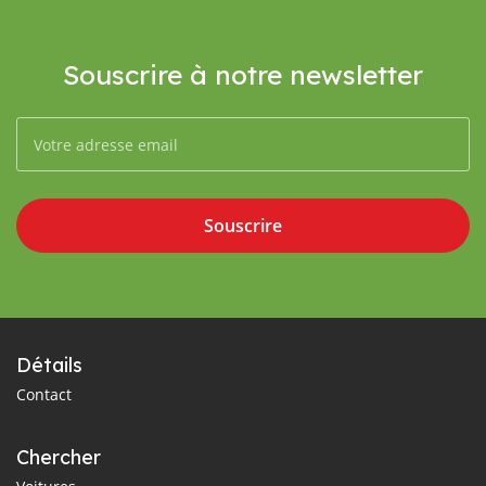
Souscrire à notre newsletter
Souscrire
Détails
Contact
Chercher