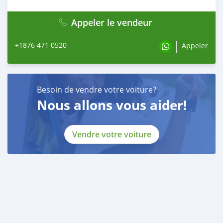
Appeler le vendeur
+1876 471 0520
Appeler
Besoin de vendre votre voiture?
Nous allons vous aider!
Vendre votre voiture