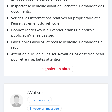
Inspectez le véhicule avant de l'acheter. Demandez des
documents.
Vérifiez les informations relatives au propriétaire et à
l'enregistrement du véhicule.
Donnez rendez-vous au vendeur dans un endroit
public et n'y allez pas seul.
Payez après avoir vu et reçu le véhicule. Demandez un
reçu.
Attention aux véhicules sous-évalués. Si c'est trop beau
pour être vrai, faites attention.
Signaler un abus
.Walker
Ses annonces
Envoyer un message