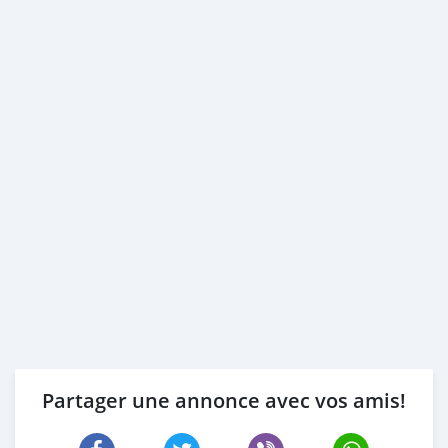
Partager une annonce avec vos amis!