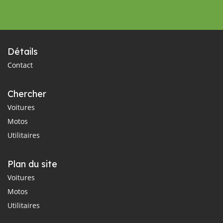
Détails
Contact
Chercher
Voitures
Motos
Utilitaires
Plan du site
Voitures
Motos
Utilitaires