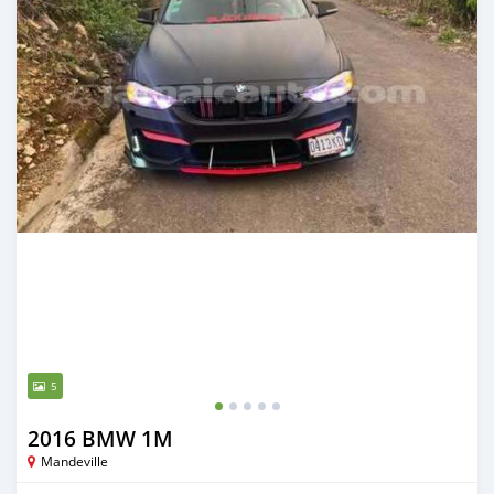
5
2016 BMW 1M
Mandeville