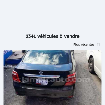
2341 véhicules à vendre