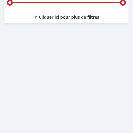
Cliquer ici pour plus de filtres