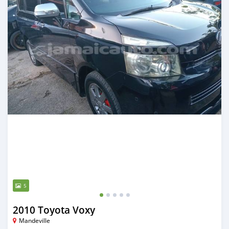
5
2010 Toyota Voxy
Mandeville