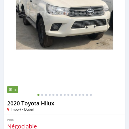
15
2020 Toyota Hilux
Import - Dubai
PRIX
Négociable