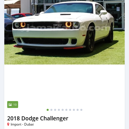
10
2018 Dodge Challenger
Import - Dubai